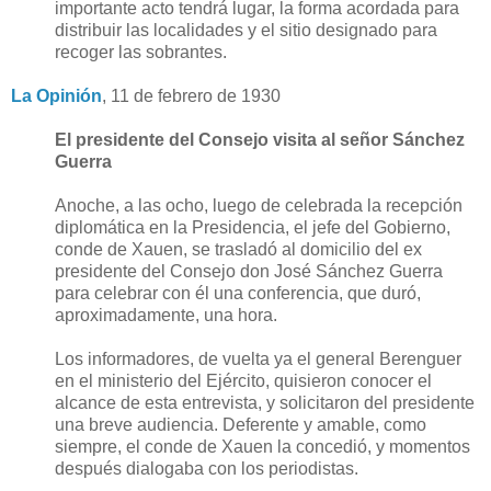
importante acto tendrá lugar, la forma acordada para
distribuir las localidades y el sitio designado para
recoger las sobrantes.
La Opinión
, 11 de febrero de 1930
El presidente del Consejo visita al señor Sánchez
Guerra
Anoche, a las ocho, luego de celebrada la recepción
diplomática en la Presidencia, el jefe del Gobierno,
conde de Xauen, se trasladó al domicilio del ex
presidente del Consejo don José Sánchez Guerra
para celebrar con él una conferencia, que duró,
aproximadamente, una hora.
Los informadores, de vuelta ya el general Berenguer
en el ministerio del Ejército, quisieron conocer el
alcance de esta entrevista, y solicitaron del presidente
una breve audiencia. Deferente y amable, como
siempre, el conde de Xauen la concedió, y momentos
después dialogaba con los periodistas.