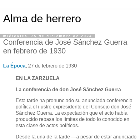
Alma de herrero
miércoles, 25 de diciembre de 2024
Conferencia de José Sánchez Guerra
en febrero de 1930
La Época
, 27 de febrero de 1930
EN LA ZARZUELA
La conferencia de don José Sánchez Guerra
Esta tarde ha pronunciado su anunciada conferencia
política el ilustre expresidente del Consejo don José
Sánchez Guerra. La expectación que el acto había
producido rebasa los límites de todo lo conocido en
esta clase de actos políticos.
Desde la una de la tarde —a pesar de estar anunciado