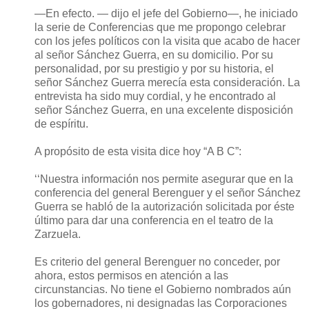
—En efecto. — dijo el jefe del Gobierno—, he iniciado
la serie de Conferencias que me propongo celebrar
con los jefes políticos con la visita que acabo de hacer
al señor Sánchez Guerra, en su domicilio. Por su
personalidad, por su prestigio y por su historia, el
señor Sánchez Guerra merecía esta consideración. La
entrevista ha sido muy cordial, y he encontrado al
señor Sánchez Guerra, en una excelente disposición
de espíritu.
A propósito de esta visita dice hoy “A B C”:
‘‘Nuestra información nos permite asegurar que en la
conferencia del general Berenguer y el señor Sánchez
Guerra se habló de la autorización solicitada por éste
último para dar una conferencia en el teatro de la
Zarzuela.
Es criterio del general Berenguer no conceder, por
ahora, estos permisos en atención a las
circunstancias. No tiene el Gobierno nombrados aún
los gobernadores, ni designadas las Corporaciones