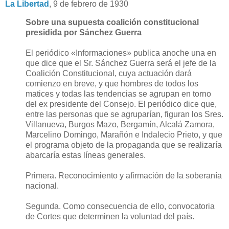
La Libertad
, 9 de febrero de 1930
Sobre una supuesta coalición constitucional
presidida por Sánchez Guerra
El periódico «Informaciones» publica anoche una en
que dice que el Sr. Sánchez Guerra será el jefe de la
Coalición Constitucional, cuya actuación dará
comienzo en breve, y que hombres de todos los
matices y todas las tendencias se agrupan en torno
del ex presidente del Consejo. El periódico dice que,
entre las personas que se agruparían, figuran los Sres.
Villanueva, Burgos Mazo, Bergamín, Alcalá Zamora,
Marcelino Domingo, Marañón e Indalecio Prieto, y que
el programa objeto de la propaganda que se realizaría
abarcaría estas líneas generales.
Primera. Reconocimiento y afirmación de la soberanía
nacional.
Segunda. Como consecuencia de ello, convocatoria
de Cortes que determinen la voluntad del país.