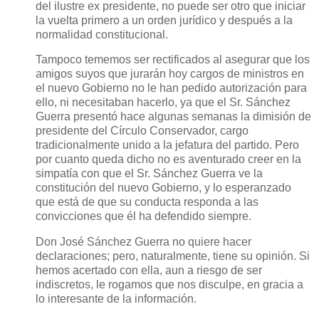
del ilustre ex presidente, no puede ser otro que iniciar
la vuelta primero a un orden jurídico y después a la
normalidad constitucional.
Tampoco tememos ser rectificados al asegurar que los
amigos suyos que jurarán hoy cargos de ministros en
el nuevo Gobierno no le han pedido autorización para
ello, ni necesitaban hacerlo, ya que el Sr. Sánchez
Guerra presentó hace algunas semanas la dimisión de
presidente del Círculo Conservador, cargo
tradicionalmente unido a la jefatura del partido. Pero
por cuanto queda dicho no es aventurado creer en la
simpatía con que el Sr. Sánchez Guerra ve la
constitución del nuevo Gobierno, y lo esperanzado
que está de que su conducta responda a las
convicciones que él ha defendido siempre.
Don José Sánchez Guerra no quiere hacer
declaraciones; pero, naturalmente, tiene su opinión. Si
hemos acertado con ella, aun a riesgo de ser
indiscretos, le rogamos que nos disculpe, en gracia a
lo interesante de la información.