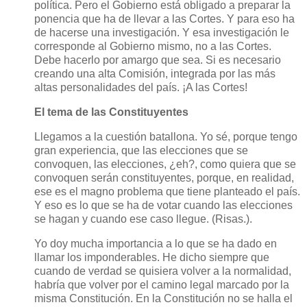
política. Pero el Gobierno está obligado a preparar la
ponencia que ha de llevar a las Cortes. Y para eso ha
de hacerse una investigación. Y esa investigación le
corresponde al Gobierno mismo, no a las Cortes.
Debe hacerlo por amargo que sea. Si es necesario
creando una alta Comisión, integrada por las más
altas personalidades del país. ¡A las Cortes!
El tema de las Constituyentes
Llegamos a la cuestión batallona. Yo sé, porque tengo
gran experiencia, que las elecciones que se
convoquen, las elecciones, ¿eh?, como quiera que se
convoquen serán constituyentes, porque, en realidad,
ese es el magno problema que tiene planteado el país.
Y eso es lo que se ha de votar cuando las elecciones
se hagan y cuando ese caso llegue. (Risas.).
Yo doy mucha importancia a lo que se ha dado en
llamar los imponderables. He dicho siempre que
cuando de verdad se quisiera volver a la normalidad,
habría que volver por el camino legal marcado por la
misma Constitución. En la Constitución no se halla el