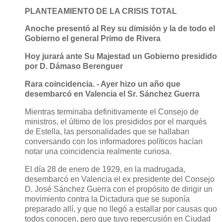
PLANTEAMIENTO DE LA CRISIS TOTAL
Anoche presentó al Rey su dimisión y la de todo el
Gobierno el general Primo de Rivera
Hoy jurará ante Su Majestad un Gobierno presidido
por D. Dámaso Berenguer
Rara coincidencia. - Ayer hizo un año que
desembarcó en Valencia el Sr. Sánchez Guerra
Mientras terminaba definitivamente el Consejo de
ministros, el último de los presididos por el marqués
de Estella, las personalidades que se hallaban
conversando con los informadores políticos hacían
notar una coincidencia realmente curiosa.
El día 28 de enero de 1929, en la madrugada,
desembarcó en Valencia el ex presidente del Consejo
D. José Sánchez Guerra con el propósito de dirigir un
movimiento contra la Dictadura que se suponía
preparado allí, y que no llegó a estallar por causas quo
todos conocen, pero que tuvo repercusión en Ciudad