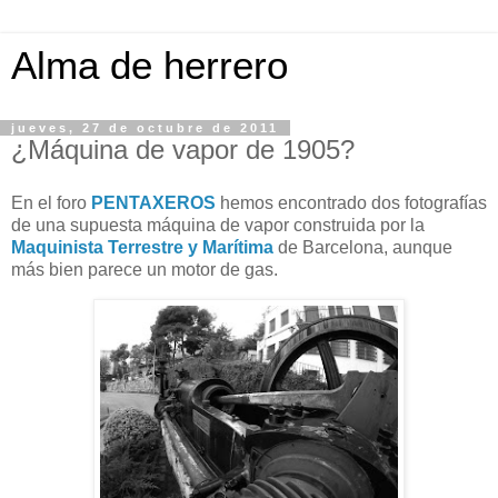
Alma de herrero
jueves, 27 de octubre de 2011
¿Máquina de vapor de 1905?
En el foro
PENTAXEROS
hemos encontrado dos fotografías
de una supuesta máquina de vapor construida por la
Maquinista Terrestre y Marítima
de Barcelona, aunque
más bien parece un motor de gas.