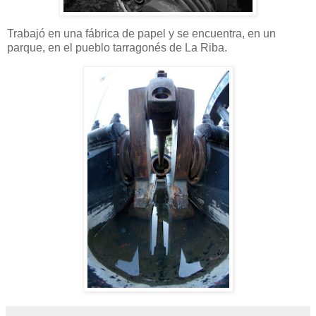
Trabajó en una fábrica de papel y se encuentra, en un
parque, en el pueblo tarragonés de La Riba.